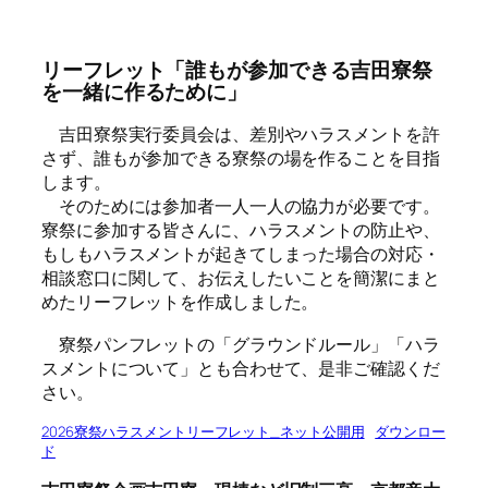
リーフレット「誰もが参加できる吉田寮祭
を一緒に作るために」
吉田寮祭実行委員会は、差別やハラスメントを許
さず、誰もが参加できる寮祭の場を作ることを目指
します。
そのためには参加者一人一人の協力が必要です。
寮祭に参加する皆さんに、ハラスメントの防止や、
もしもハラスメントが起きてしまった場合の対応・
相談窓口に関して、お伝えしたいことを簡潔にまと
めたリーフレットを作成しました。
寮祭パンフレットの「グラウンドルール」「ハラ
スメントについて」とも合わせて、是非ご確認くだ
さい。
2026寮祭ハラスメントリーフレット_ネット公開用
ダウンロー
ド