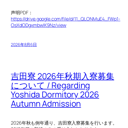
声明PDF：
https://drive.google.com/file/d/11_QLONMuE4_FWp1-
OsXdODgxmbwIK9Nz/view
2026年8月6日
吉田寮 2026年秋期入寮募集
について / Regarding
Yoshida Dormitory 2026
Autumn Admission
2026年秋も例年通り、吉田寮入寮募集を行います。