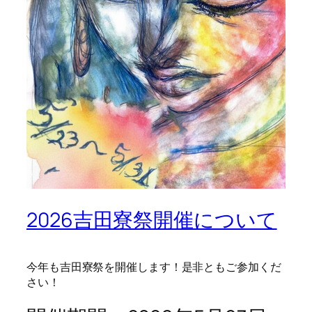
2026吉田寮祭開催について
今年も吉田寮祭を開催します！是非ともご参加くだ
さい！