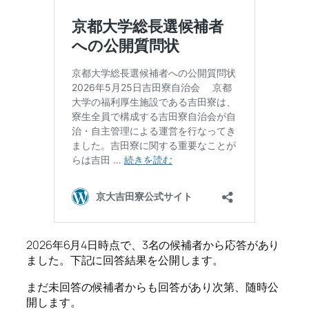
2026年6月4日時点で、3名の候補者から応答があり
ました。下記に回答結果を公開します。
まだ未回答の候補者からも回答があり次第、随時公
開します。