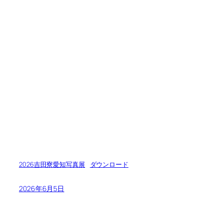
2026吉田寮愛知写真展
ダウンロード
2026年6月5日