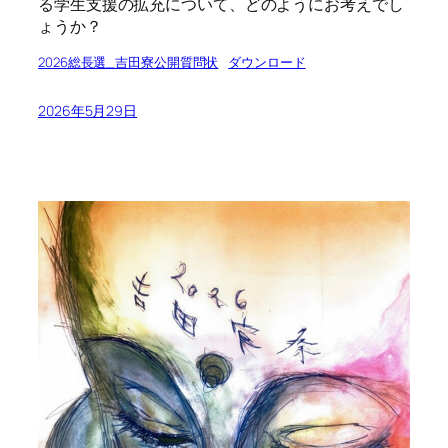
る学生支援の拡充について、どのようにお考えでし
ょうか？
2026総長選_吉田寮公開質問状
ダウンロード
2026年5月29日