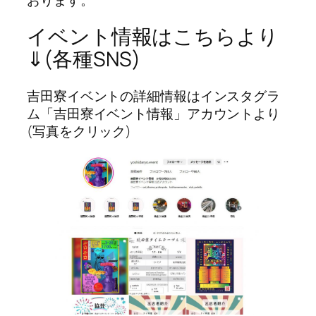
イベント情報はこちらより
⇓(各種SNS)
吉田寮イベントの詳細情報はインスタグラ
ム「吉田寮イベント情報」アカウントより
(写真をクリック)