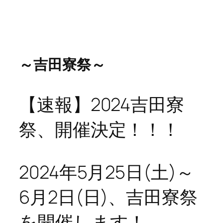
～吉田寮祭～
【速報】2024吉田寮
祭、開催決定！！！
2024年5月25日(土)～
6月2日(日)、吉田寮祭
を開催します！