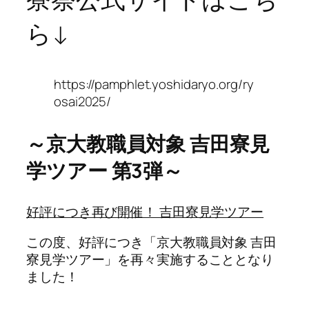
ら↓
https://pamphlet.yoshidaryo.org/ry
osai2025/
～京大教職員対象 吉田寮見
学ツアー 第3弾～
好評につき再び開催！ 吉田寮見学ツアー
この度、好評につき「京大教職員対象 吉田
寮見学ツアー」を再々実施することとなり
ました！