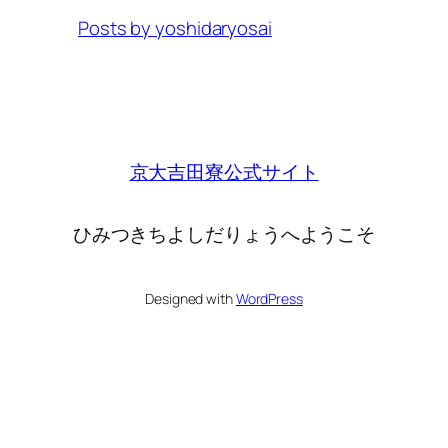
Posts by yoshidaryosai
京大吉田寮公式サイト
ひみつきちよしだりょうへようこそ
Designed with
WordPress