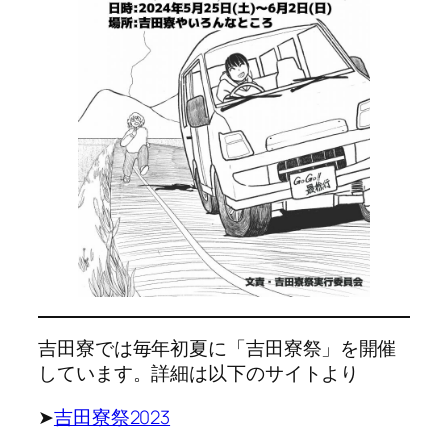
吉田寮では毎年初夏に「吉田寮祭」を開催
しています。詳細は以下のサイトより
➤
吉田寮祭2023