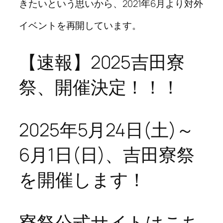
きたいという思いから、2021年6月より対外
イベントを再開しています。
【速報】2025吉田寮
祭、開催決定！！！
2025年5月24日(土)～
6月1日(日)、吉田寮祭
を開催します！
寮祭公式サイトはこち