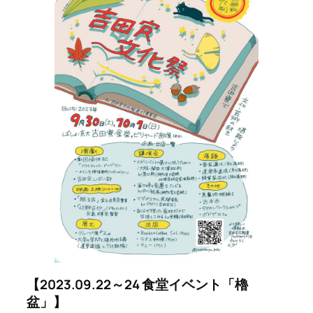
【2023.09.22～24 食堂イベント「櫓
盆」】