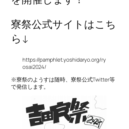
寮祭公式サイトはこち
ら↓
https://pamphlet.yoshidaryo.org/ry
osai2024/
※寮祭のようすは随時、寮祭公式Twitter等
で発信します。