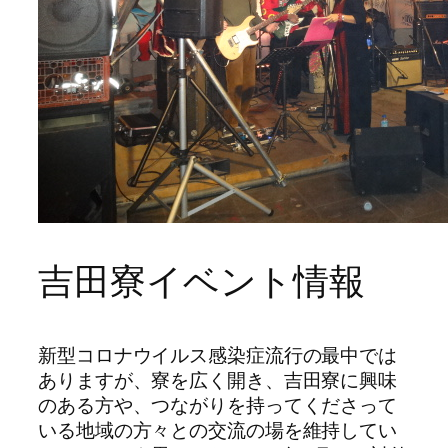
吉田寮イベント情報
新型コロナウイルス感染症流行の最中では
ありますが、寮を広く開き、吉田寮に興味
のある方や、つながりを持ってくださって
いる地域の方々との交流の場を維持してい