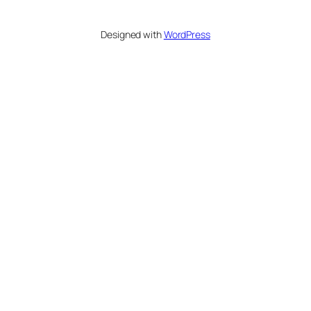
Designed with
WordPress