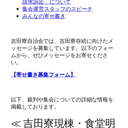
請求訴訟」について
集会運営スタッフのスピーチ
みんなの寄せ書き
吉田寮自治会では、吉田寮存続に向けたメ
ッセージを募集しています。以下のフォー
ムから、ぜひメッセージをお寄せくださ
い。
【寄せ書き募集フォーム】
以下、裁判や集会についての詳細な情報を
掲載しております。
≪ 吉田寮現棟・食堂明