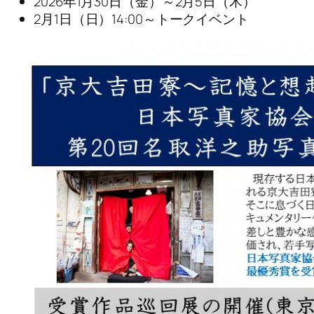
2026年1月30日（金）～2月5日（木）
2月1日（日）14:00～トークイベント