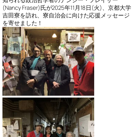
知られる政治哲学者のナンシー・フレイザー
(Nancy Fraser)氏が2025年11月18日(火)、京都大学
吉田寮を訪れ、寮自治会に向けた応援メッセージ
を寄せました！