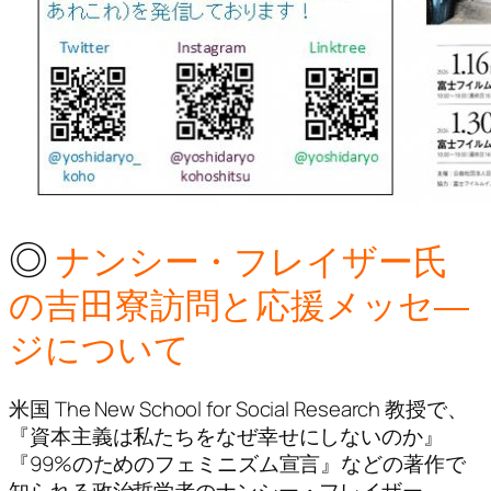
◎
ナンシー・フレイザー氏
の吉田寮訪問と応援メッセ―
ジについて
米国 The New School for Social Research 教授で、
『資本主義は私たちをなぜ幸せにしないのか』
『99%のためのフェミニズム宣言』などの著作で