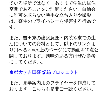
ている場所ではなく、あくまで学生の居住
空間であることをご理解ください。自治会
に許可を取らない勝手な立ち入りや撮影
は、寮生のプライバシーを侵害する行為で
す。
また、吉田寮の建築意匠・内装や寮での生
活についての資料として、以下のリンクよ
り飛べるvimeo上のページにて動画を10点公
開しております。興味のある方はぜひ参考
にしてください。
京都大学吉田寮 記録プロジェクト
また、見学案内用のフライヤーを作成して
おります。こちらも是非ご一読ください。