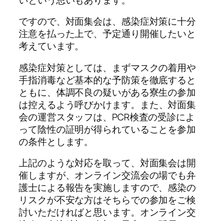
ですので、対面集会は、感染症対策に十分
注意を払った上で、予定通り開催したいと
考えています。
感染症対策としては、まずマスクの着用や
手指消毒など基本的な予防策を徹底すると
ともに、体調不良の疑いがある寮生の参加
は控えるよう呼びかけます。
また、対面集
会の運営スタッフは、PCR検査の受診によ
って陰性の証明が得られていることを参加
の条件とします。
上記のような対応を取って、対面集会は開
催しますが、オンライン交流会の場でも弁
護士による報告を実施しますので、感染の
リスクが不安な方はそちらでの参加をご検
討いただければと思います。オンライン交