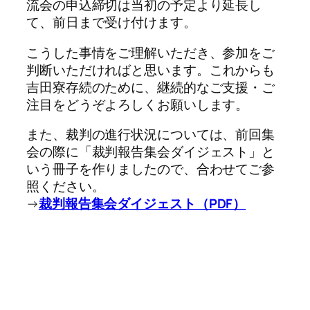
流会の申込締切は当初の予定より延長し
て、前日まで受け付けます。
こうした事情をご理解いただき、参加をご
判断いただければと思います。
これからも
吉田寮存続のために、継続的なご支援・ご
注目をどうぞよろしくお願いします。
また、裁判の進行状況については、前回集
会の際に「裁判報告集会ダイジェスト」と
いう冊子を作りましたので、合わせてご参
照ください。
→
裁判報告集会ダイジェスト（PDF）