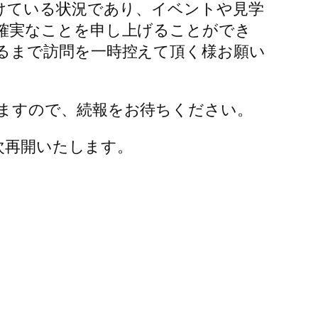
けている状況であり、イベントや見学
確実なことを申し上げることができ
るまで訪問を一時控えて頂く様お願い
ますので、続報をお待ちください。
次再開いたします。