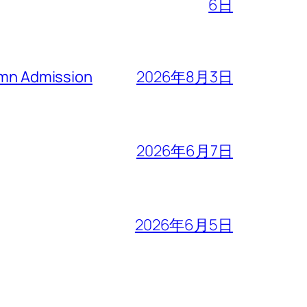
6日
n Admission
2026年8月3日
2026年6月7日
2026年6月5日