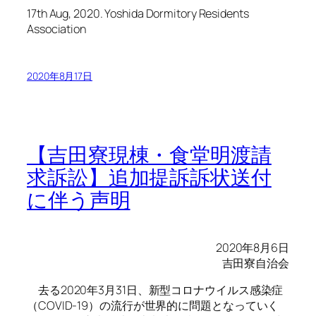
17th Aug, 2020. Yoshida Dormitory Residents
Association
2020年8月17日
【吉田寮現棟・食堂明渡請
求訴訟】追加提訴訴状送付
に伴う声明
2020年8月6日
吉田寮自治会
去る2020年3月31日、新型コロナウイルス感染症
（COVID-19）の流行が世界的に問題となっていく