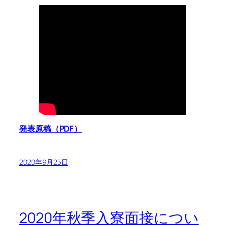
発表原稿（PDF）
2020年9月25日
2020年秋季入寮面接につい