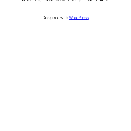
Designed with
WordPress