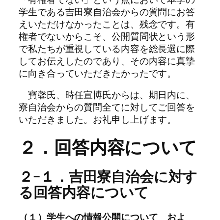
学生である吉田寮自治会からの質問にお答
えいただけなかったことは、残念です。有
権者でないからこそ、公開質問状という形
で私たちが重視している内容を総長選に際
してお伝えしたのであり、その内容に真摯
に向き合っていただきたかったです。
寶馨氏、時任宣博氏からは、期日内に、
寮自治会からの質問全てに対してご回答を
いただきました。お礼申し上げます。
２．回答内容について
２−１．吉田寮自治会に対す
る回答内容について
（１）学生への情報公開について およ