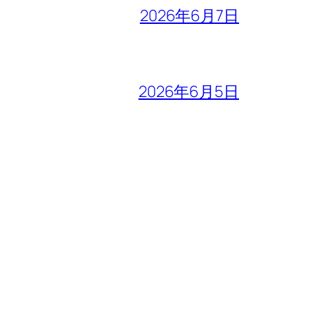
2026年6月7日
2026年6月5日