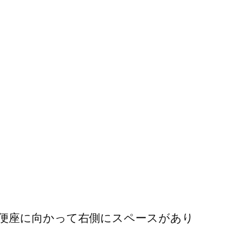
。便座に向かって右側にスペースがあり