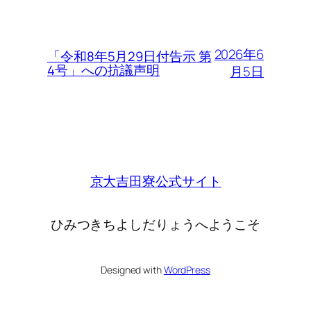
2026年6
「令和8年5月29日付告示 第
4号」への抗議声明
月5日
京大吉田寮公式サイト
ひみつきちよしだりょうへようこそ
Designed with
WordPress