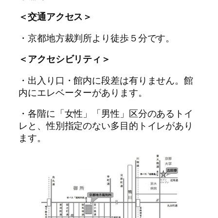
＜交通アクセス＞
・京都地方裁判所より徒歩５分です。
＜アクセシビリティ＞
・出入り口・館内に段差は有りません。館
内にエレベーターがあります。
・各階に「女性」「男性」区分のあるトイ
レと、性別指定のない多目的トイレがあり
ます。