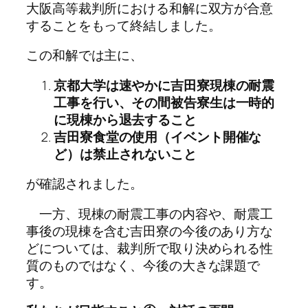
大阪高等裁判所における和解に双方が合意
することをもって終結しました。
この和解では主に、
京都大学は速やかに吉田寮現棟の耐震
工事を行い、その間被告寮生は一時的
に現棟から退去すること
吉田寮食堂の使用（イベント開催な
ど）は禁止されないこと
が確認されました。
一方、現棟の耐震工事の内容や、耐震工
事後の現棟を含む吉田寮の今後のあり方な
どについては、裁判所で取り決められる性
質のものではなく、今後の大きな課題で
す。