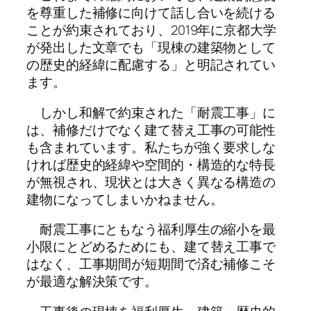
を尊重した補修に向けて話し合いを続ける
ことが約束されており、2019年に京都大学
が発出した文章でも「現棟の建築物として
の歴史的経緯に配慮する」と明記されてい
ます。
しかし和解で約束された「耐震工事」に
は、補修だけでなく建て替え工事の可能性
も含まれています。私たちが強く要求しな
ければ歴史的経緯や空間的・構造的な特長
が無視され、現状とは大きく異なる構造の
建物になってしまいかねません。
耐震工事にともなう福利厚生の縮小を最
小限にとどめるためにも、建て替え工事で
はなく、工事期間が短期間で済む補修こそ
が最適な解決策です。