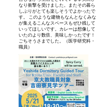
なり衝撃を受けました。またその暮ら
しぶりがとても楽しそうでよかったで
す。 このような建物もなんとなくみな
が集えるこんなスペースもぜひ残して
いってほしいです。カレーは想像して
いたのより数倍、美味しかったです！
ごちそうさまでした。（医学研究科・
職員）