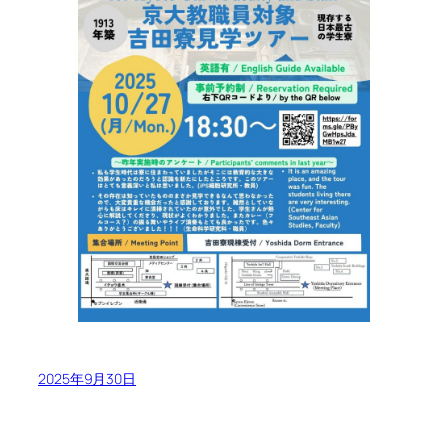
2025年9月30日