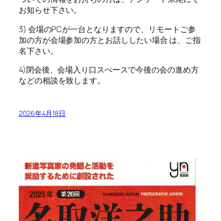
お知らせ下さい。
3) 会場のPCが一台となりますので、リモートご参
加の方が会場参加の方とお話ししたい場合 は、ご指
名下さい。
4)閉会後、会場入り口スぺースで今後の会の進め方
などの相談を致します。
2026年4月18日