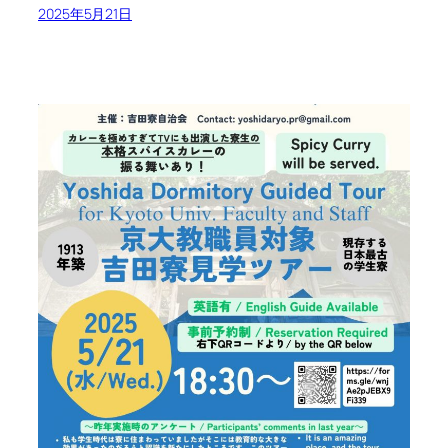
2025年5月21日