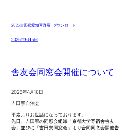
2026吉田寮愛知写真展
ダウンロード
2026年6月5日
舎友会同窓会開催について
2026年4月18日
吉田寮自治会
平素よりお世話になっております。
先日、吉田寮の同窓会組織「京都大学寄宿舎舎友
会」並びに「吉田寮同窓会」より合同同窓会開催告