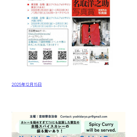
2025年12月15日