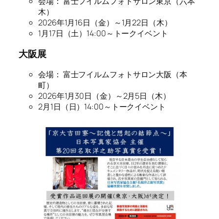
会場： 富士フイルムフォトサロン東京（六本
木）
2026年1月16日（金）～1月22日（木）
1月17日（土）14:00～トークイベント
大阪展
会場： 富士フイルムフォトサロン大阪（本
町）
2026年1月30日（金）～2月5日（木）
2月1日（日）14:00～トークイベント