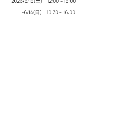
2026/6/13(土) 12:00～16:00
-6/14(日) 10:30～16:00