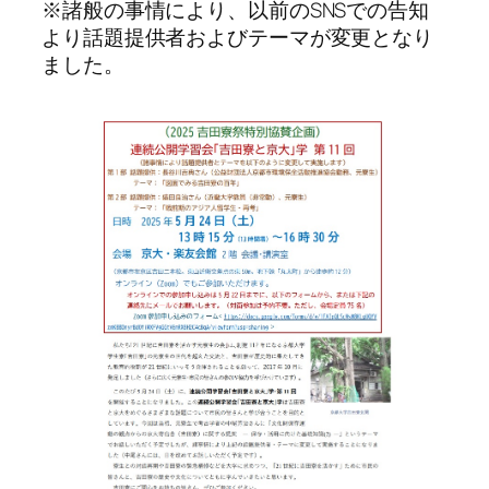
※諸般の事情により、以前のSNSでの告知
より話題提供者およびテーマが変更となり
ました。