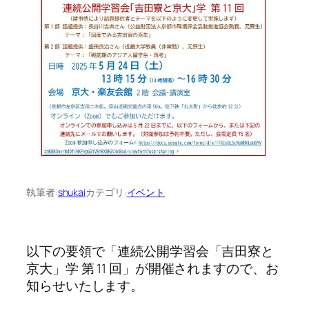
執筆者:
shukai
カテゴリ:
イベント
以下の要領で「連続公開学習会「吉田寮と
京大」学 第 11 回」が開催されますので、お
知らせいたします。