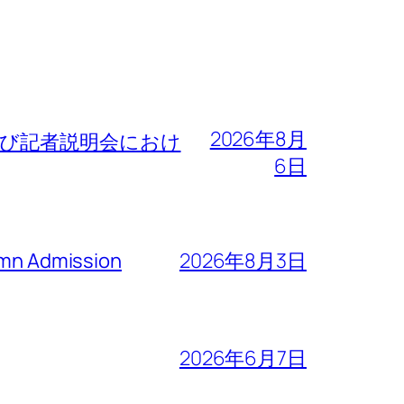
2026年8月
よび記者説明会におけ
6日
n Admission
2026年8月3日
2026年6月7日