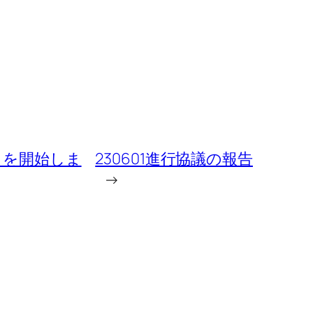
」を開始しま
230601進行協議の報告
→