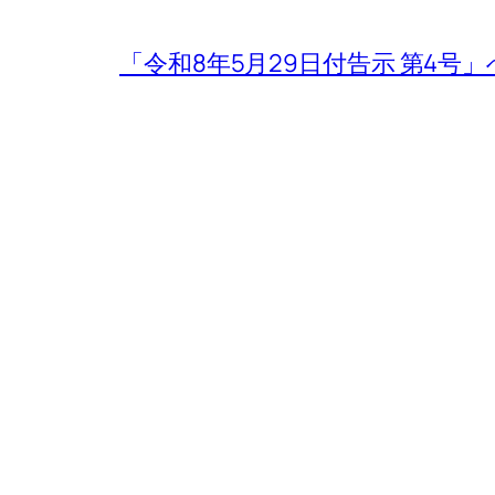
「令和8年5月29日付告示 第4号