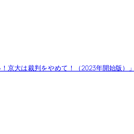
！京大は裁判をやめて！（2023年開始版）