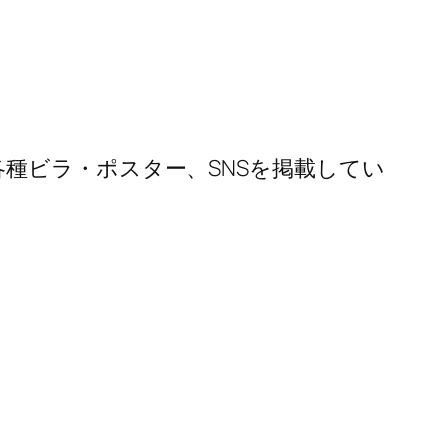
種ビラ・ポスター、SNSを掲載してい