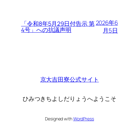
2026年6
「令和8年5月29日付告示 第
4号」への抗議声明
月5日
京大吉田寮公式サイト
ひみつきちよしだりょうへようこそ
Designed with
WordPress