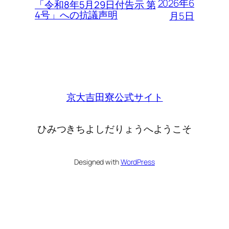
2026年6
「令和8年5月29日付告示 第
4号」への抗議声明
月5日
京大吉田寮公式サイト
ひみつきちよしだりょうへようこそ
Designed with
WordPress