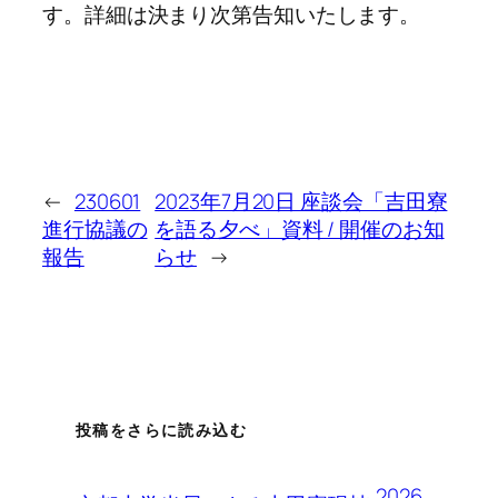
す。詳細は決まり次第告知いたします。
←
230601
2023年7月20日 座談会「吉田寮
進行協議の
を語る夕べ」資料 / 開催のお知
報告
らせ
→
投稿をさらに読み込む
2026