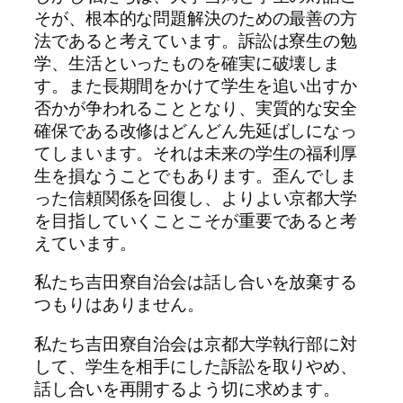
そが、根本的な問題解決のための最善の方
法であると考えています。訴訟は寮生の勉
学、生活といったものを確実に破壊しま
す。また長期間をかけて学生を追い出すか
否かが争われることとなり、実質的な安全
確保である改修はどんどん先延ばしになっ
てしまいます。それは未来の学生の福利厚
生を損なうことでもあります。歪んでしま
った信頼関係を回復し、よりよい京都大学
を目指していくことこそが重要であると考
えています。
私たち吉田寮自治会は話し合いを放棄する
つもりはありません。
私たち吉田寮自治会は京都大学執行部に対
して、学生を相手にした訴訟を取りやめ、
話し合いを再開するよう切に求めます。