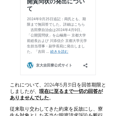
これについて、2024年5月31日を回答期限と
しましたが、
現在に至るまで一切の回答が
ありませんでした
。
従来取り交わしてきた約束を反故にし、寮
生を対象とした不当な明渡請求訴訟を断行