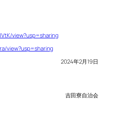
DIVtK/view?usp=sharing
Xra/view?usp=sharing
2024年2月19日
吉田寮自治会