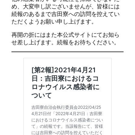
め、大変申し訳ございませんが、皆様には
続報のあるまで吉田寮への訪問を控えてい
ただくようお願い申し上げます。
再開の折にはまた本公式サイトにてお知ら
せ差し上げます。続報をお待ちください。