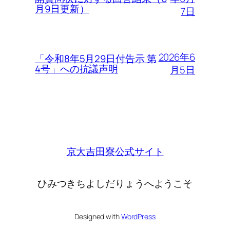
月9日更新）
7日
2026年6
「令和8年5月29日付告示 第
4号」への抗議声明
月5日
京大吉田寮公式サイト
ひみつきちよしだりょうへようこそ
Designed with
WordPress