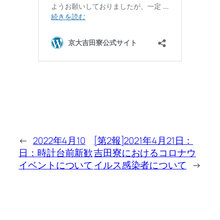
←
2022年4月10
[第2報]2021年4月21日：
日：時計台前新歓
吉田寮におけるコロナウ
イベントについて
イルス感染者について
→