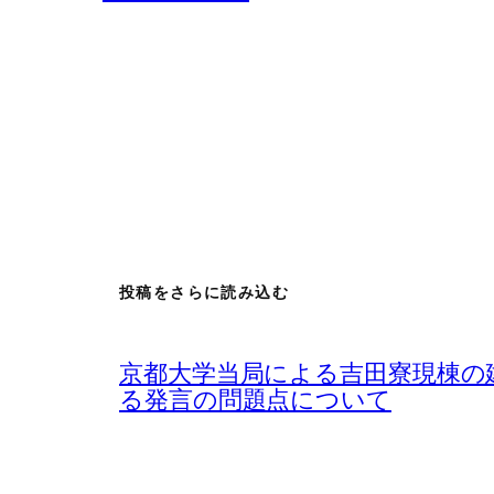
投稿をさらに読み込む
京都大学当局による吉田寮現棟の
る発言の問題点について