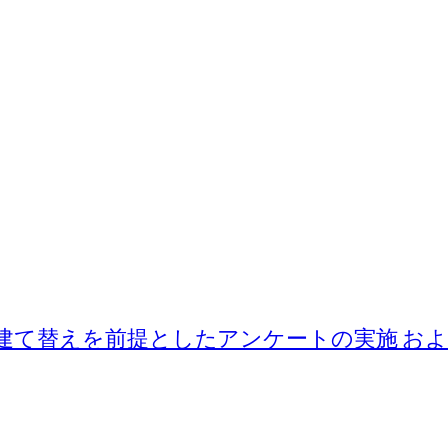
建て替えを前提としたアンケートの実施 お