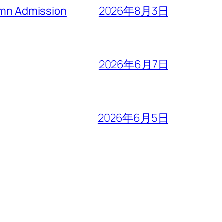
n Admission
2026年8月3日
2026年6月7日
2026年6月5日