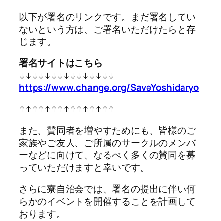
以下が署名のリンクです。まだ署名してい
ないという方は、ご署名いただけたらと存
じます。
署名サイトはこちら
↓↓↓↓↓↓↓↓↓↓↓↓↓↓↓
https://www.change.org/SaveYoshidaryo
↑↑↑↑↑↑↑↑↑↑↑↑↑↑↑
また、賛同者を増やすためにも、皆様のご
家族やご友人、ご所属のサークルのメンバ
ーなどに向けて、なるべく多くの賛同を募
っていただけますと幸いです。
さらに寮自治会では、署名の提出に伴い何
らかのイベントを開催することを計画して
おります。