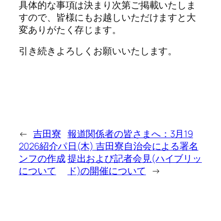
具体的な事項は決まり次第ご掲載いたしま
すので、皆様にもお越しいただけますと大
変ありがたく存じます。
引き続きよろしくお願いいたします。
←
吉田寮
報道関係者の皆さまへ：3月19
2026紹介パ
日(木) 吉田寮自治会による署名
ンフの作成
提出および記者会見(ハイブリッ
について
ド)の開催について
→