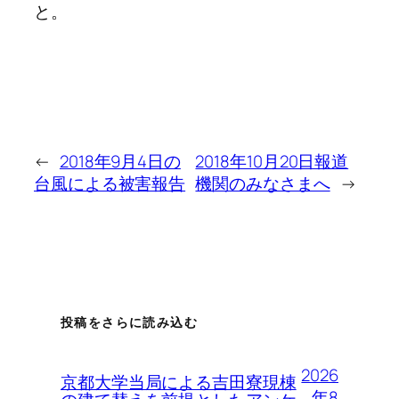
と。
←
2018年9月4日の
2018年10月20日報道
台風による被害報告
機関のみなさまへ
→
投稿をさらに読み込む
2026
京都大学当局による吉田寮現棟
年8