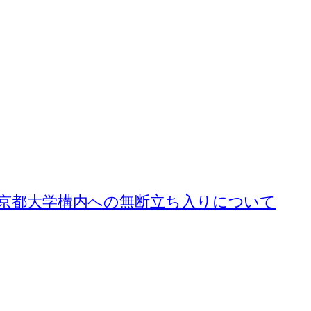
よる京都大学構内への無断立ち入りについて