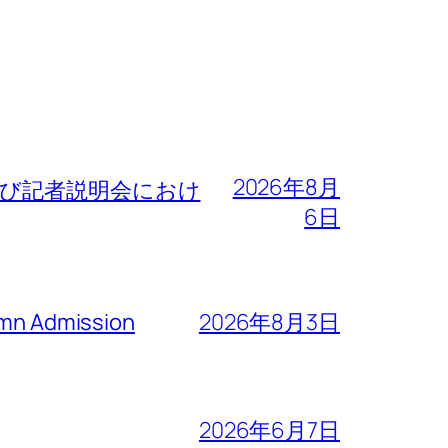
2026年8月
よび記者説明会におけ
6日
n Admission
2026年8月3日
2026年6月7日