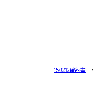
150212確約書
→