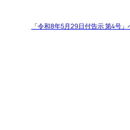
「令和8年5月29日付告示 第4号