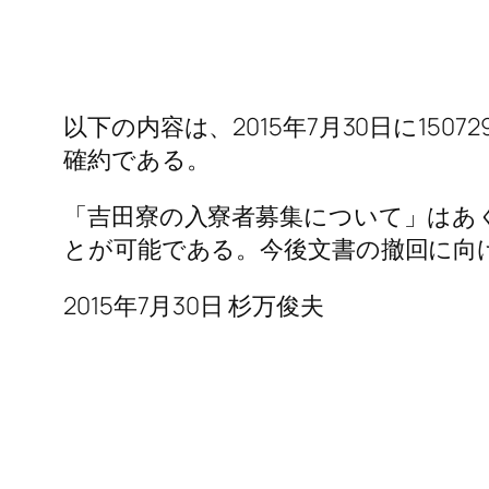
以下の内容は、2015年7月30日に1
確約である。
「吉田寮の入寮者募集について」はあ
とが可能である。今後文書の撤回に向
2015年7月30日 杉万俊夫