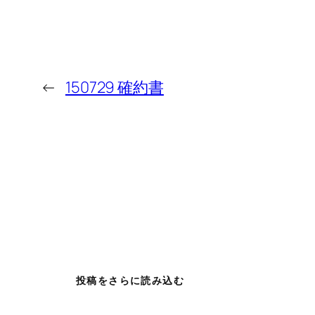
←
150729 確約書
投稿をさらに読み込む