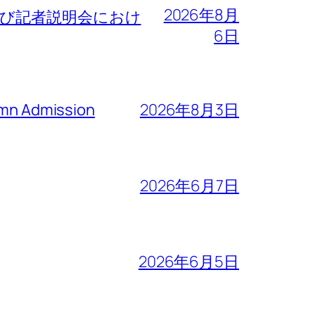
2026年8月
よび記者説明会におけ
6日
n Admission
2026年8月3日
2026年6月7日
2026年6月5日