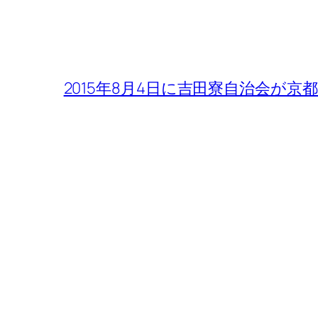
2015年8月4日に吉田寮自治会が