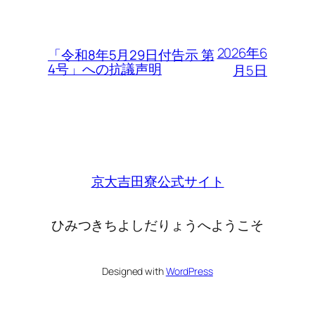
2026年6
「令和8年5月29日付告示 第
4号」への抗議声明
月5日
京大吉田寮公式サイト
ひみつきちよしだりょうへようこそ
Designed with
WordPress