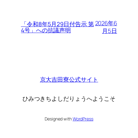
2026年6
「令和8年5月29日付告示 第
4号」への抗議声明
月5日
京大吉田寮公式サイト
ひみつきちよしだりょうへようこそ
Designed with
WordPress