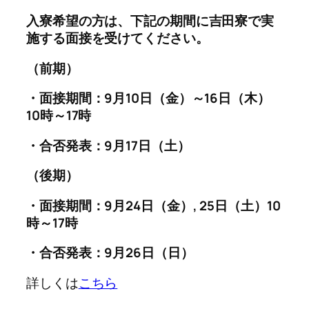
入寮希望の方は、下記の期間に吉田寮で実
施する面接を受けてください。
（前期）
・面接期間：9月10日（金）～16日（木）
10時～17時
・合否発表：9月17日（土）
（後期）
・面接期間：9月24日（金）, 25日（土）10
時～17時
・合否発表：9月26日（日）
詳しくは
こちら