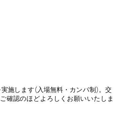
を実施します(入場無料・カンパ制)。交
、ご確認のほどよろしくお願いいたしま