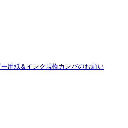
コピー用紙＆インク現物カンパのお願い