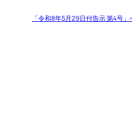
「令和8年5月29日付告示 第4号