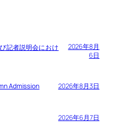
2026年8月
よび記者説明会におけ
6日
n Admission
2026年8月3日
2026年6月7日