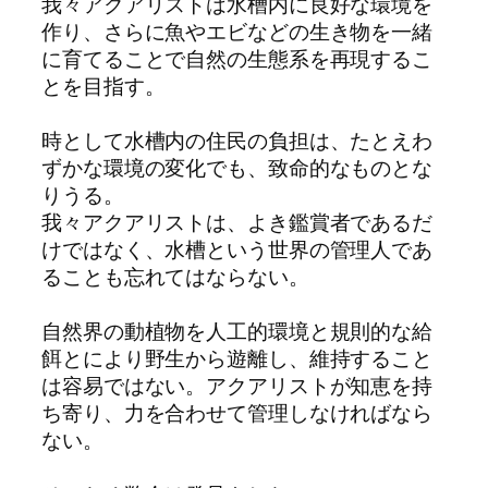
我々アクアリストは水槽内に良好な環境を
作り、さらに魚やエビなどの生き物を一緒
に育てることで自然の生態系を再現するこ
とを目指す。
時として水槽内の住民の負担は、たとえわ
ずかな環境の変化でも、致命的なものとな
りうる。
我々アクアリストは、よき鑑賞者であるだ
けではなく、水槽という世界の管理人であ
ることも忘れてはならない。
自然界の動植物を人工的環境と規則的な給
餌とにより野生から遊離し、維持すること
は容易ではない。アクアリストが知恵を持
ち寄り、力を合わせて管理しなければなら
ない。