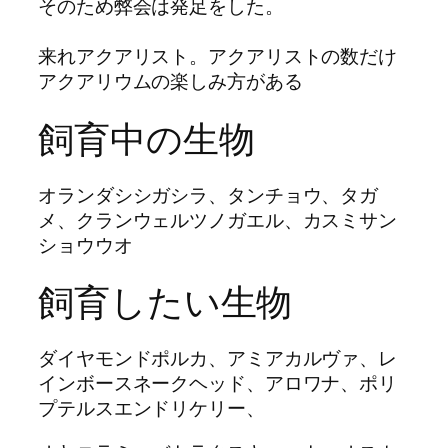
そのため弊会は発足をした。
来れアクアリスト。アクアリストの数だけ
アクアリウムの楽しみ方がある
飼育中の生物
オランダシシガシラ、タンチョウ、タガ
メ、クランウェルツノガエル、カスミサン
ショウウオ
飼育したい生物
ダイヤモンドポルカ、アミアカルヴァ、レ
インボースネークヘッド、アロワナ、ポリ
プテルスエンドリケリー、