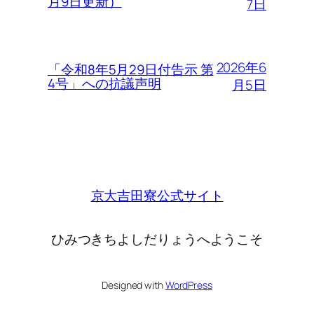
月9日更新）
7日
2026年6
「令和8年5月29日付告示 第
4号」への抗議声明
月5日
京大吉田寮公式サイト
ひみつきちよしだりょうへようこそ
Designed with
WordPress