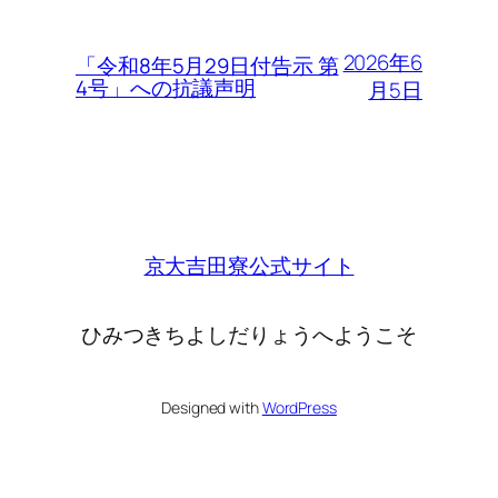
2026年6
「令和8年5月29日付告示 第
4号」への抗議声明
月5日
京大吉田寮公式サイト
ひみつきちよしだりょうへようこそ
Designed with
WordPress