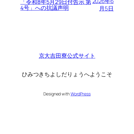
2026年6
「令和8年5月29日付告示 第
4号」への抗議声明
月5日
京大吉田寮公式サイト
ひみつきちよしだりょうへようこそ
Designed with
WordPress