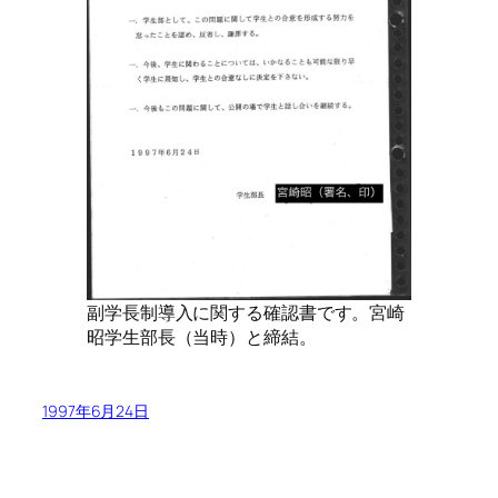
副学長制導入に関する確認書です。宮崎
昭学生部長（当時）と締結。
1997年6月24日