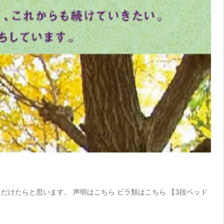
けたらと思います。 声明はこちら ビラ類はこちら 【3段ベッド