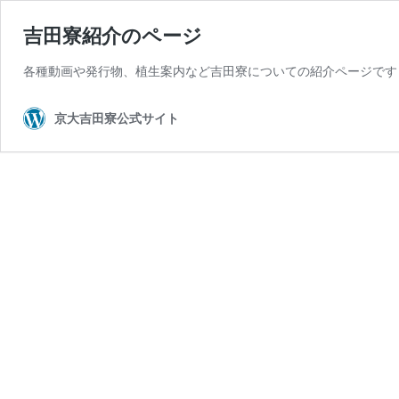
吉田寮紹介のページ
各種動画や発行物、植生案内など吉田寮についての紹介ページです
京大吉田寮公式サイト