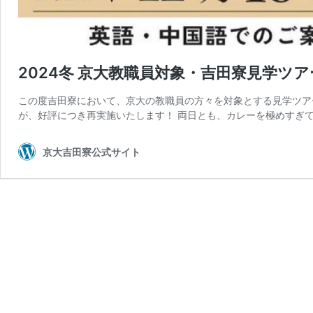
2024冬 京大教職員対象・吉田寮見学ツ
この度吉田寮において、京大の教職員の方々を対象とする見学ツアー
が、好評につき再実施いたします！ 両日とも、カレーを極めすぎて
京大吉田寮公式サイト